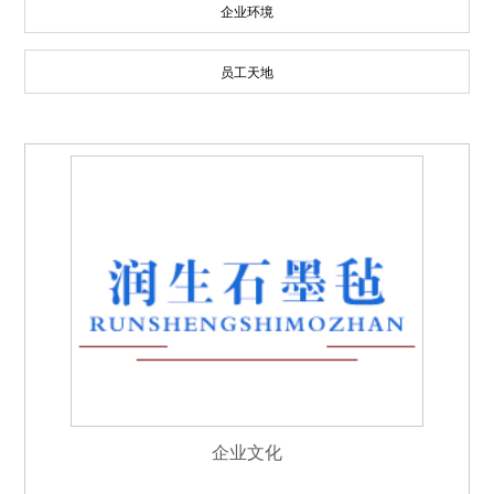
企业环境
员工天地
企业文化